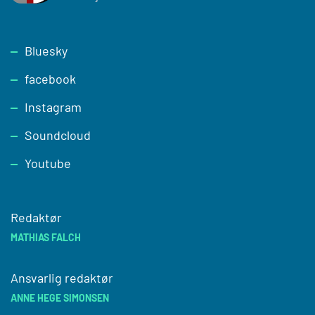
Footer
Bluesky
facebook
Instagram
Soundcloud
Youtube
Redaktør
MATHIAS FALCH
Ansvarlig redaktør
ANNE HEGE SIMONSEN