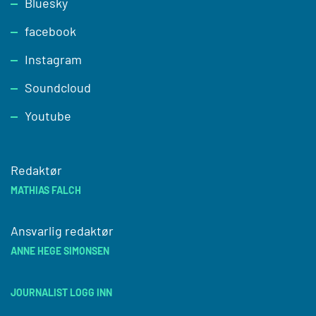
Footer
Bluesky
facebook
Instagram
Soundcloud
Youtube
Redaktør
MATHIAS FALCH
Ansvarlig redaktør
ANNE HEGE SIMONSEN
JOURNALIST LOGG INN