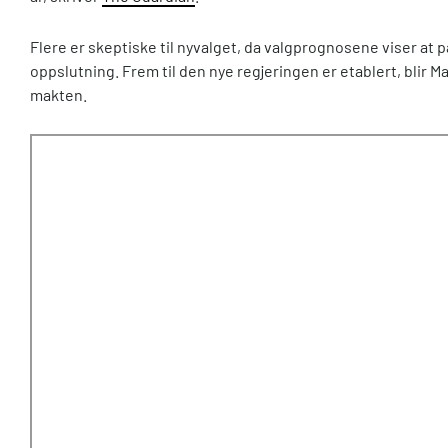
Flere er skeptiske til nyvalget, da valgprognosene viser at par
oppslutning. Frem til den nye regjeringen er etablert, blir 
makten.