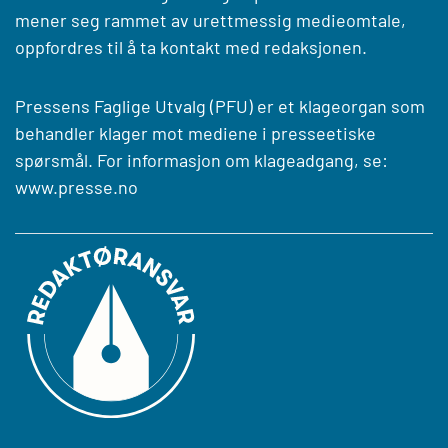
mener seg rammet av urettmessig medieomtale,
oppfordres til å ta kontakt med redaksjonen.
Pressens Faglige Utvalg (PFU) er et klageorgan som
behandler klager mot mediene i presseetiske
spørsmål. For informasjon om klageadgang, se:
www.presse.no