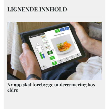
LIGNENDE INNHOLD
Ny app skal forebygge underernæring hos
eldre