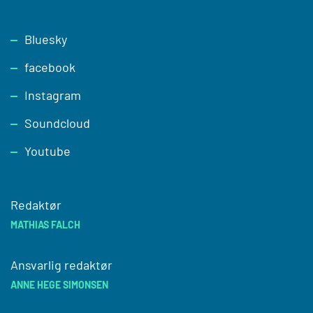
Footer
Bluesky
facebook
Instagram
Soundcloud
Youtube
Redaktør
MATHIAS FALCH
Ansvarlig redaktør
ANNE HEGE SIMONSEN