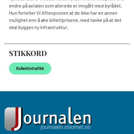
endre på avtalen som allerede er inngått med byrådet.
Hun forteller til Aftenposten at de ikke har en annen
mulighet enn å øke billettprisene, med tanke på at det
skal bygges ny infrastruktur.
STIKKORD
Kollektivtrafikk