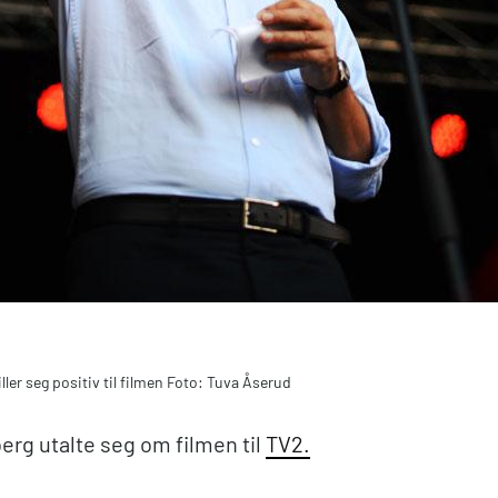
ller seg positiv til filmen Foto: Tuva Åserud
erg utalte seg om filmen til
TV2.