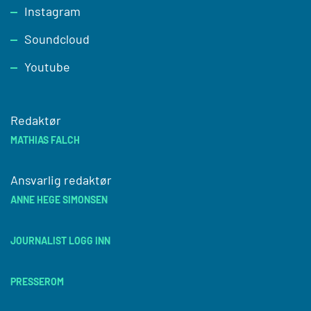
Instagram
Soundcloud
Youtube
Redaktør
MATHIAS FALCH
Ansvarlig redaktør
ANNE HEGE SIMONSEN
JOURNALIST LOGG INN
PRESSEROM