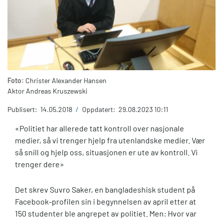
Foto:
Christer Alexander Hansen
Aktor Andreas Kruszewski
Publisert:
14.05.2018
/
Oppdatert:
29.08.2023 10:11
«Politiet har allerede tatt kontroll over nasjonale
medier, så vi trenger hjelp fra utenlandske medier. Vær
så snill og hjelp oss, situasjonen er ute av kontroll. Vi
trenger dere»
Det skrev Suvro Saker, en bangladeshisk student på
Facebook-profilen sin i begynnelsen av april etter at
150 studenter ble angrepet av politiet. Men: Hvor var