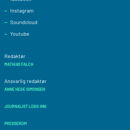
Instagram
Soundcloud
Youtube
Redaktør
MATHIAS FALCH
Ansvarlig redaktør
ANNE HEGE SIMONSEN
JOURNALIST LOGG INN
PRESSEROM