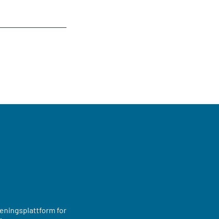
reningsplattform for