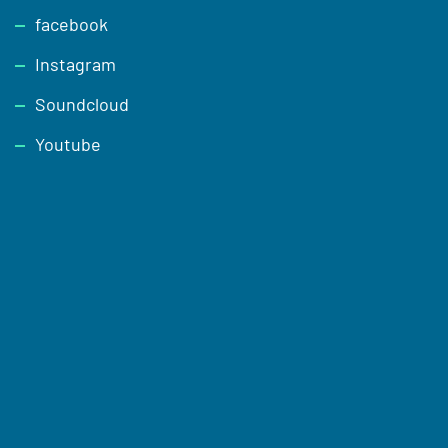
facebook
Instagram
Soundcloud
Youtube