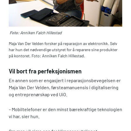
Foto:
Anniken Falch Hillestad
Maja Van Der Velden forsker på reparasjon av elektronikk. Selv
har hun det nødvendige utstyret for å reparere sine produkter
på kontoret. Foto: Anniken Falch Hillestad.
Vil bort fra perfeksjonismen
En annen som er engasjert i reparasjonsbevegelsen er
Maja Van Der Velden, førsteamanuensis i digitalisering
og entreprenørskap ved UiO.
– Mobiltelefoner er den minst bærekraftige teknologien
vi har, sier hun.