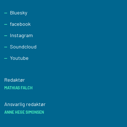
Footer
Bluesky
facebook
Instagram
Soundcloud
Youtube
Redaktør
MATHIAS FALCH
Ansvarlig redaktør
ANNE HEGE SIMONSEN