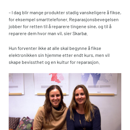
– I dag blir mange produkter stadig vanskeligere å fikse,
for eksempel smarttelefoner. Reparasjonsbevegelsen
jobber for retten til å reparere tingene sine, og til å
reparere dem hvor man vil, sier Skarbø.
Hun forventer ikke at alle skal begynne å fikse
elektronikken sin hjemme etter endt kurs, men vil
skape bevissthet og en kultur for reparasjon.