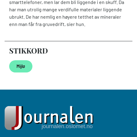
smarttelefoner, men lar dem bli liggende i en skuff. Da
har man utrolig mange verdifulle materialer liggende
ubrukt. De har nemlig en høyere tetthet av mineraler
enn man får fra gruvedrift, sier hun.
STIKKORD
Mijlø