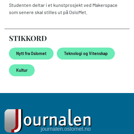
Studenten deltar i et kunstprosjekt ved Makerspace
som senere skal stilles ut på OsloMet.
STIKKORD
Nytt fra Oslomet
Teknologi og Vitenskap
Kultur