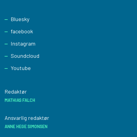
Footer
Bluesky
facebook
Instagram
Soundcloud
Youtube
Redaktør
MATHIAS FALCH
Ansvarlig redaktør
ANNE HEGE SIMONSEN