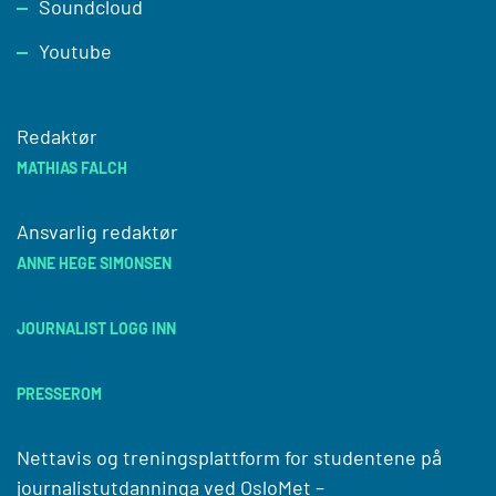
Soundcloud
Youtube
Redaktør
MATHIAS FALCH
Ansvarlig redaktør
ANNE HEGE SIMONSEN
JOURNALIST LOGG INN
PRESSEROM
Nettavis og treningsplattform for studentene på
journalistutdanninga ved
OsloMet –