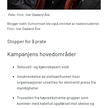
Foto:
Foto: Iver Daaland Åse
Blogger Iselin Guttormsen ble også sminket av teaterstudenter.
Foto: Iver Daaland Åse
Stopper for å prate
Kampanjens hovedområder
Seksuell- og kjønnsbasert vold
Innskrenkelse av sivilsamfunnet hvor
organisasjoner utsettes for ekstremt press fra
myndigheter
Trusselen fra høyreekstreme grupper som
kommer med hatefull oppførsel mot skeive og