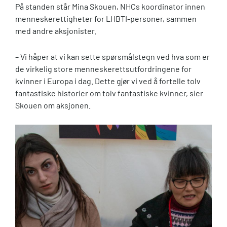
På standen står Mina Skouen, NHCs koordinator innen
menneskerettigheter for LHBTI-personer, sammen
med andre aksjonister.
– Vi håper at vi kan sette spørsmålstegn ved hva som er
de virkelig store menneskerettsutfordringene for
kvinner i Europa i dag. Dette gjør vi ved å fortelle tolv
fantastiske historier om tolv fantastiske kvinner, sier
Skouen om aksjonen.