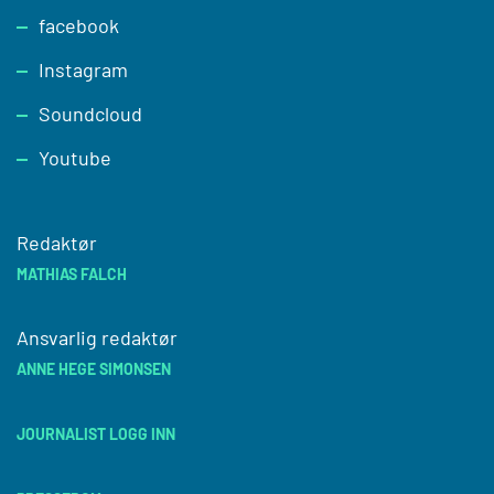
facebook
Instagram
Soundcloud
Youtube
Redaktør
MATHIAS FALCH
Ansvarlig redaktør
ANNE HEGE SIMONSEN
JOURNALIST LOGG INN