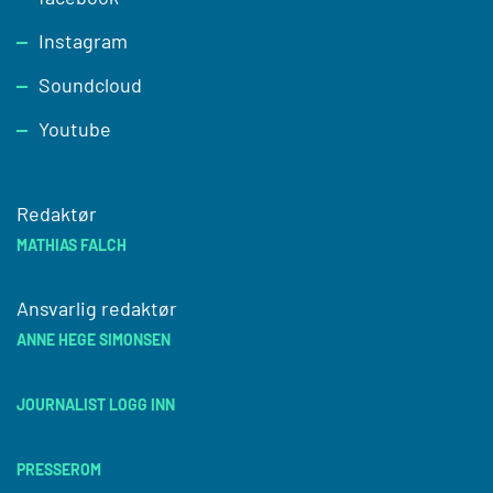
Instagram
Soundcloud
Youtube
Redaktør
MATHIAS FALCH
Ansvarlig redaktør
ANNE HEGE SIMONSEN
JOURNALIST LOGG INN
PRESSEROM