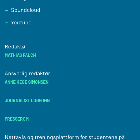
Soundcloud
Youtube
Redaktør
MATHIAS FALCH
Ansvarlig redaktør
ANNE HEGE SIMONSEN
JOURNALIST LOGG INN
PRESSEROM
Nettavis og treningsplattform for studentene på