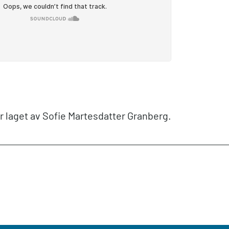
r laget av Sofie Martesdatter Granberg.