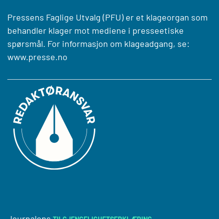
Pressens Faglige Utvalg (PFU) er et klageorgan som
behandler klager mot mediene i presseetiske
spørsmål. For informasjon om klageadgang, se:
www.presse.no
Journalens