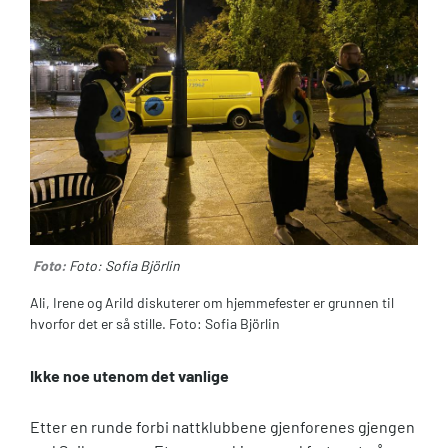
Foto:
Foto: Sofia Björlin
Ali, Irene og Arild diskuterer om hjemmefester er grunnen til
hvorfor det er så stille. Foto: Sofia Björlin
Ikke noe utenom det vanlige
Etter en runde forbi nattklubbene gjenforenes gjengen