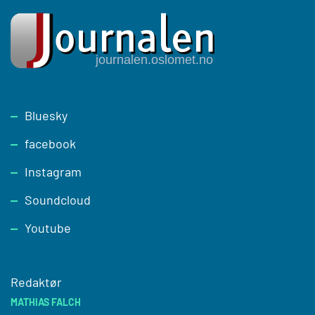
Footer
Bluesky
facebook
Instagram
Soundcloud
Youtube
Redaktør
MATHIAS FALCH