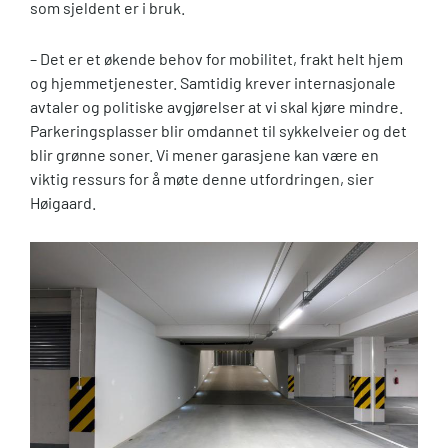
som sjeldent er i bruk.
– Det er et økende behov for mobilitet, frakt helt hjem
og hjemmetjenester. Samtidig krever internasjonale
avtaler og politiske avgjørelser at vi skal kjøre mindre.
Parkeringsplasser blir omdannet til sykkelveier og det
blir grønne soner. Vi mener garasjene kan være en
viktig ressurs for å møte denne utfordringen, sier
Høigaard.