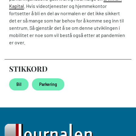
Kapital
. Hvis videotjenester og hjemmekontor
fortsetter å bli en del av normalen er det ikke sikkert
det er så mange som har behov for å komme seg inn til
sentrum. Så gjenstår det å se om denne utviklingen i
mobilitet er noe som vil bestå også etter at pandemien
er over.
STIKKORD
Bil
Parkering