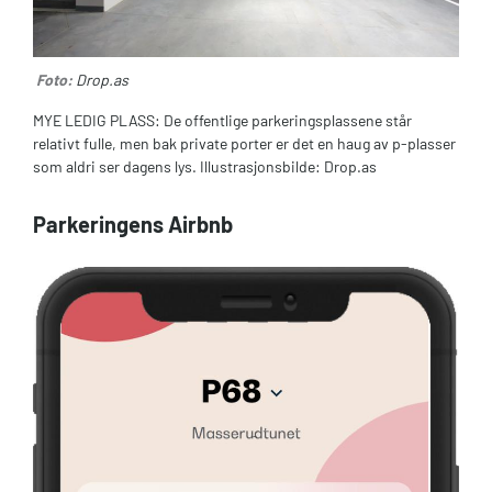
Foto:
Drop.as
MYE LEDIG PLASS: De offentlige parkeringsplassene står
relativt fulle, men bak private porter er det en haug av p-plasser
som aldri ser dagens lys. Illustrasjonsbilde: Drop.as
Parkeringens Airbnb