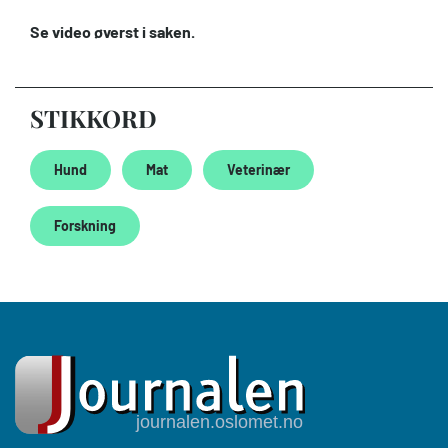
Se video øverst i saken.
STIKKORD
Hund
Mat
Veterinær
Forskning