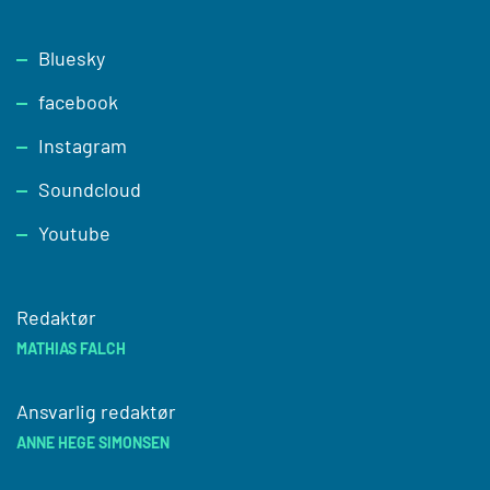
Footer
Bluesky
facebook
Instagram
Soundcloud
Youtube
Redaktør
MATHIAS FALCH
Ansvarlig redaktør
ANNE HEGE SIMONSEN