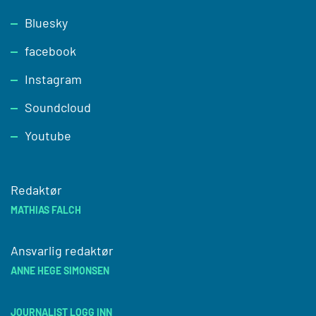
Footer
Bluesky
facebook
Instagram
Soundcloud
Youtube
Redaktør
MATHIAS FALCH
Ansvarlig redaktør
ANNE HEGE SIMONSEN
JOURNALIST LOGG INN