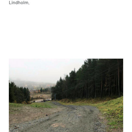
Lindholm.