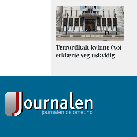
Terrortiltalt kvinne (30)
erklærte seg uskyldig