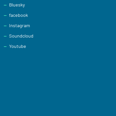
Footer
Bluesky
facebook
Instagram
Soundcloud
Youtube