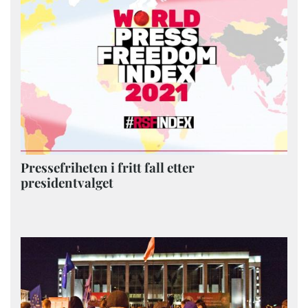
Pressefriheten i fritt fall etter
presidentvalget