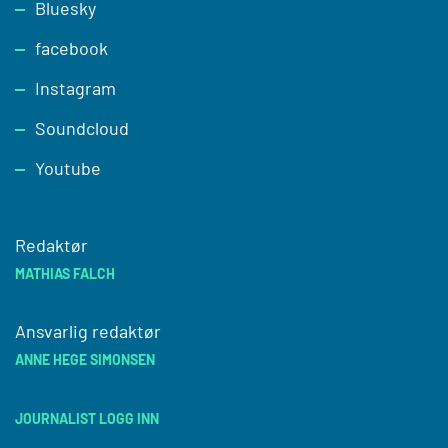
Footer
Bluesky
facebook
Instagram
Soundcloud
Youtube
Redaktør
MATHIAS FALCH
Ansvarlig redaktør
ANNE HEGE SIMONSEN
JOURNALIST LOGG INN