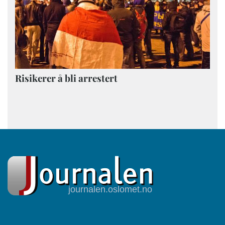
Risikerer å bli arrestert