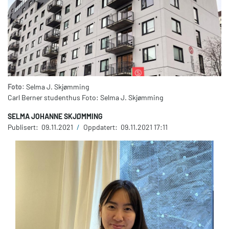
Foto:
Selma J. Skjømming
Carl Berner studenthus Foto: Selma J. Skjømming
SELMA JOHANNE SKJØMMING
Publisert:
09.11.2021
/
Oppdatert:
09.11.2021 17:11