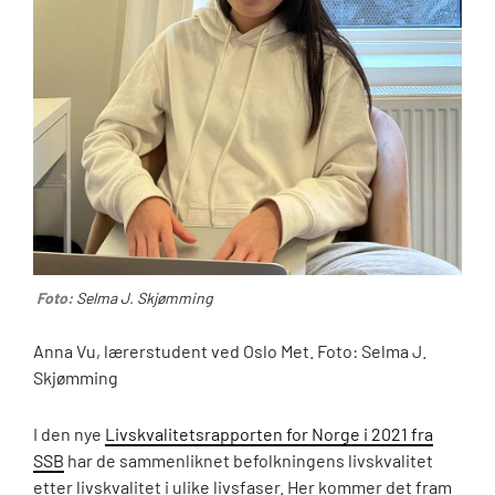
Foto:
Selma J. Skjømming
Anna Vu, lærerstudent ved Oslo Met. Foto: Selma J.
Skjømming
I den nye
Livskvalitetsrapporten for Norge i 2021 fra
SSB
har de sammenliknet befolkningens livskvalitet
etter livskvalitet i ulike livsfaser. Her kommer det fram