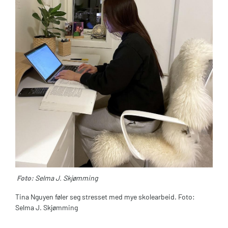
Foto:
Selma J. Skjømming
Tina Nguyen føler seg stresset med mye skolearbeid. Foto:
Selma J. Skjømming