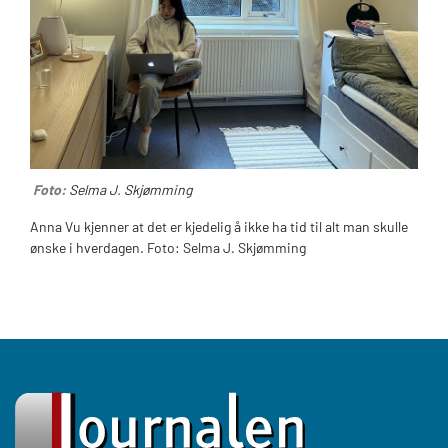
Foto:
Selma J. Skjømming
Anna Vu kjenner at det er kjedelig å ikke ha tid til alt man skulle
ønske i hverdagen. Foto: Selma J. Skjømming