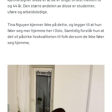
og 44 år. Den større andelen av disse er studenter,
uføre og arbeidsledige.
Tina Nguyen kjenner ikke på dette, og legger til at hun
føler seg mer hjemme her i Oslo. Samtidig forstår hun at
det vil påvirke livskvaliteten til folk dersom de ikke føler
seg hjemme.