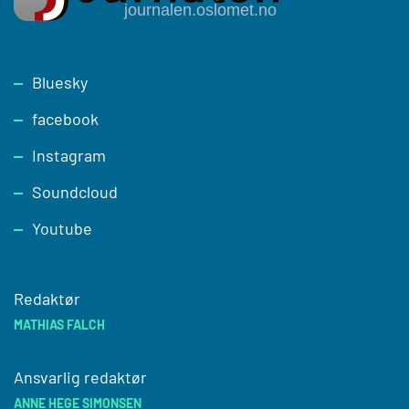
Footer
Bluesky
facebook
Instagram
Soundcloud
Youtube
Redaktør
MATHIAS FALCH
Ansvarlig redaktør
ANNE HEGE SIMONSEN