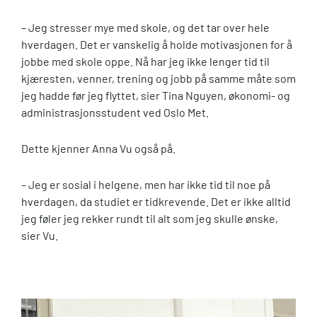
– Jeg stresser mye med skole, og det tar over hele
hverdagen. Det er vanskelig å holde motivasjonen for å
jobbe med skole oppe. Nå har jeg ikke lenger tid til
kjæresten, venner, trening og jobb på samme måte som
jeg hadde før jeg flyttet, sier Tina Nguyen, økonomi- og
administrasjonsstudent ved Oslo Met.
Dette kjenner Anna Vu også på.
– Jeg er sosial i helgene, men har ikke tid til noe på
hverdagen, da studiet er tidkrevende. Det er ikke alltid
jeg føler jeg rekker rundt til alt som jeg skulle ønske,
sier Vu.