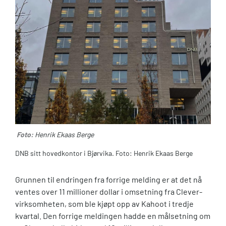
Foto:
Henrik Ekaas Berge
DNB sitt hovedkontor i Bjørvika. Foto: Henrik Ekaas Berge
Grunnen til endringen fra forrige melding er at det nå
ventes over 11 millioner dollar i omsetning fra Clever-
virksomheten, som ble kjøpt opp av Kahoot i tredje
kvartal. Den forrige meldingen hadde en målsetning om