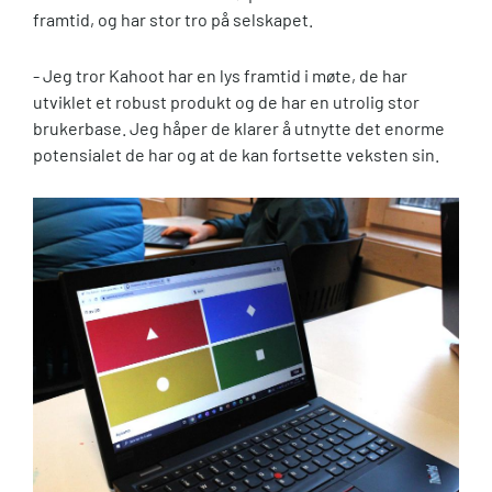
framtid, og har stor tro på selskapet.
- Jeg tror Kahoot har en lys framtid i møte, de har
utviklet et robust produkt og de har en utrolig stor
brukerbase. Jeg håper de klarer å utnytte det enorme
potensialet de har og at de kan fortsette veksten sin.