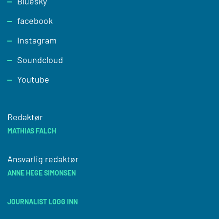
Bluesky
facebook
Instagram
Soundcloud
Youtube
Redaktør
MATHIAS FALCH
Ansvarlig redaktør
ANNE HEGE SIMONSEN
JOURNALIST LOGG INN