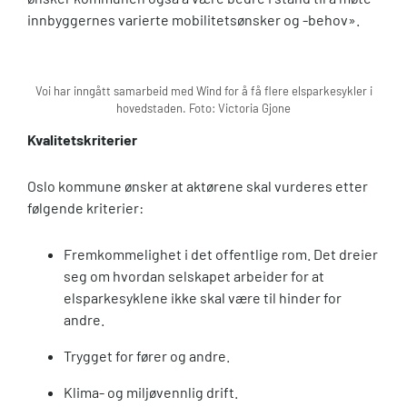
innbyggernes varierte mobilitetsønsker og -behov».
Voi har inngått samarbeid med Wind for å få flere elsparkesykler i
hovedstaden. Foto: Victoria Gjone
Kvalitetskriterier
Oslo kommune ønsker at aktørene skal vurderes etter
følgende kriterier:
Fremkommelighet i det offentlige rom. Det dreier
seg om hvordan selskapet arbeider for at
elsparkesyklene ikke skal være til hinder for
andre.
Trygget for fører og andre.
Klima- og miljøvennlig drift.