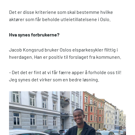
Det er disse kriteriene som skal bestemme hvilke
aktører som får beholde utleietillatelsene i Oslo.
Hva synes forbrukerne?
Jacob Kongsrud bruker Oslos elsparkesykler flittig i
hverdagen. Han er positiv til forslaget fra kommunen.
- Det det er fint at vi får færre apper å forholde oss til!
Jeg synes det virker som en bedre løsning.