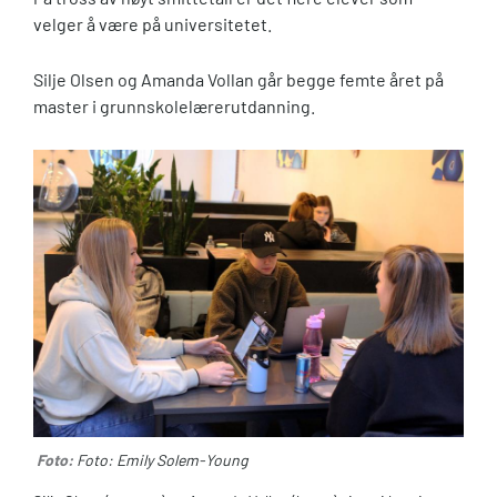
velger å være på universitetet.
Silje Olsen og Amanda Vollan går begge femte året på
master i grunnskolelærerutdanning.
Foto:
Foto: Emily Solem-Young