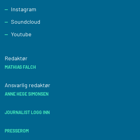
Instagram
Soundcloud
Youtube
Redaktør
MATHIAS FALCH
Ansvarlig redaktør
ANNE HEGE SIMONSEN
JOURNALIST LOGG INN
PRESSEROM