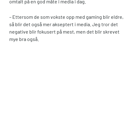
omtalt på en god måte i media i dag.
– Ettersom de som vokste opp med gaming blir eldre,
så blir det også mer akseptert i media. Jeg tror det
negative blir fokusert på mest, men det blir skrevet
mye bra også.