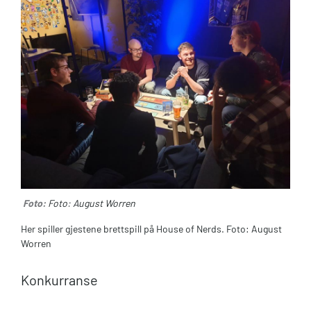
Foto:
Foto: August Worren
Her spiller gjestene brettspill på House of Nerds. Foto: August
Worren
Konkurranse