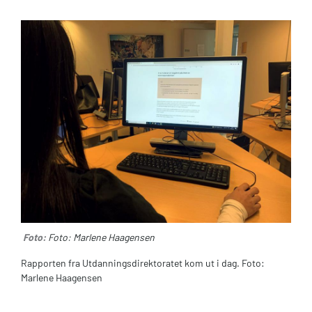
Foto:
Foto: Marlene Haagensen
Rapporten fra Utdanningsdirektoratet kom ut i dag. Foto:
Marlene Haagensen