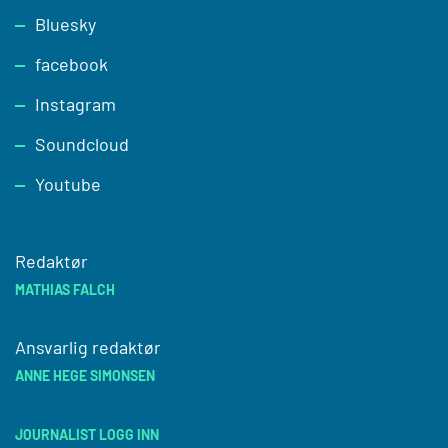
Footer
Bluesky
facebook
Instagram
Soundcloud
Youtube
Redaktør
MATHIAS FALCH
Ansvarlig redaktør
ANNE HEGE SIMONSEN
JOURNALIST LOGG INN