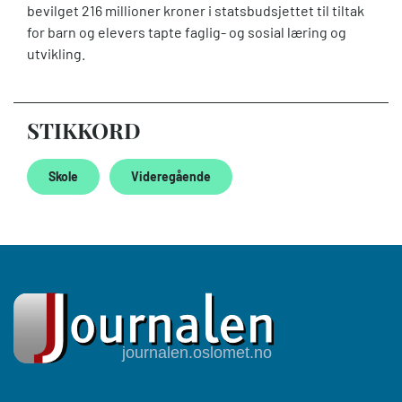
bevilget 216 millioner kroner i statsbudsjettet til tiltak
for barn og elevers tapte faglig- og sosial læring og
utvikling.
STIKKORD
Skole
Videregående