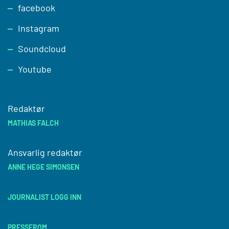
facebook
Instagram
Soundcloud
Youtube
Redaktør
MATHIAS FALCH
Ansvarlig redaktør
ANNE HEGE SIMONSEN
JOURNALIST LOGG INN
PRESSEROM