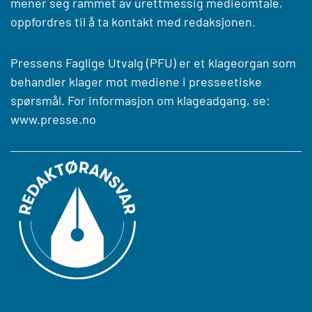
mener seg rammet av urettmessig medieomtale,
oppfordres til å ta kontakt med redaksjonen.
Pressens Faglige Utvalg (PFU) er et klageorgan som
behandler klager mot mediene i presseetiske
spørsmål. For informasjon om klageadgang, se:
www.presse.no