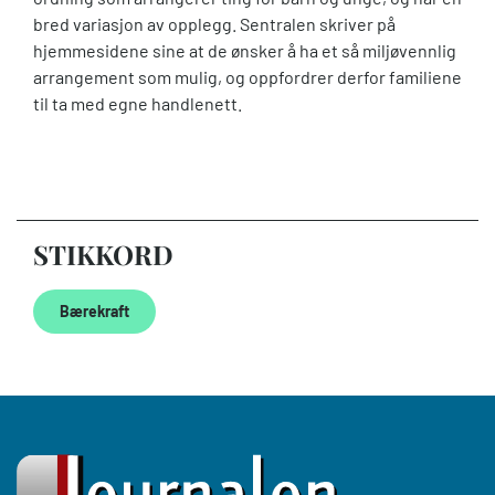
bred variasjon av opplegg. Sentralen skriver på
hjemmesidene sine at de ønsker å ha et så miljøvennlig
arrangement som mulig, og oppfordrer derfor familiene
til ta med egne handlenett.
STIKKORD
Bærekraft