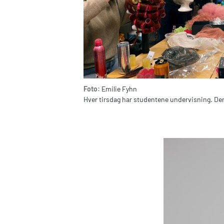
Foto:
Emilie Fyhn
Hver tirsdag har studentene undervisning. De