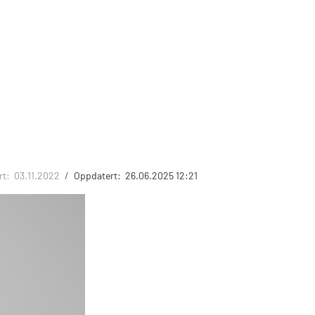
rt:
03.11.2022
/
Oppdatert:
26.06.2025 12:21