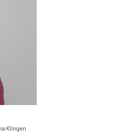
na Klingen