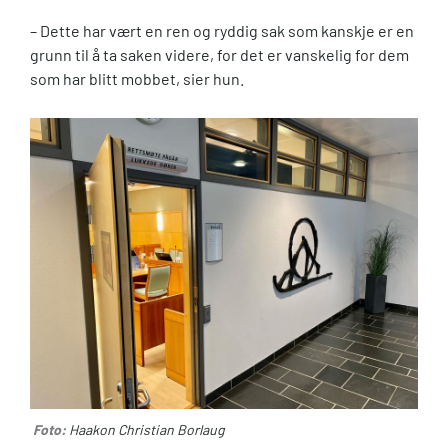
– Dette har vært en ren og ryddig sak som kanskje er en
grunn til å ta saken videre, for det er vanskelig for dem
som har blitt mobbet, sier hun.
Foto:
Haakon Christian Borlaug