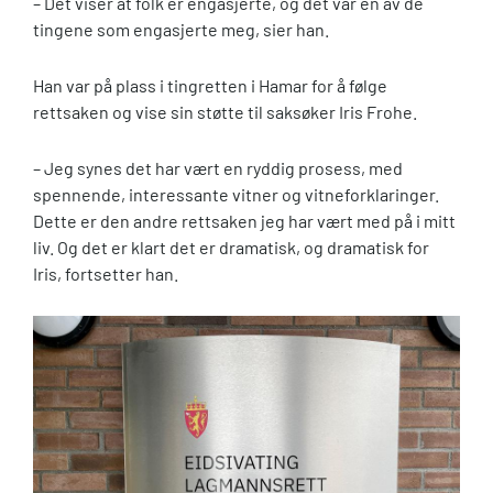
– Det viser at folk er engasjerte, og det var en av de
tingene som engasjerte meg, sier han.
Han var på plass i tingretten i Hamar for å følge
rettsaken og vise sin støtte til saksøker Iris Frohe.
– Jeg synes det har vært en ryddig prosess, med
spennende, interessante vitner og vitneforklaringer.
Dette er den andre rettsaken jeg har vært med på i mitt
liv. Og det er klart det er dramatisk, og dramatisk for
Iris, fortsetter han.