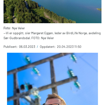
Foto:
Nye Veier
—Vi er oppgitt, sier Margaret Eggen, leder av BirdLife Norge, avdeling
Sør-Gudbrandsdal. FOTO: Nye Veier
Publisert:
06.03.2023
/
Oppdatert:
20.04.2023 11:50