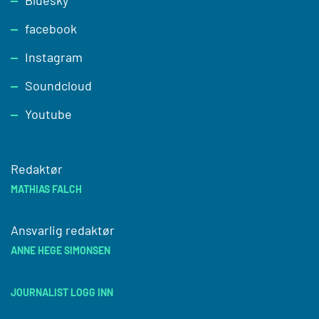
Bluesky
facebook
Instagram
Soundcloud
Youtube
Redaktør
MATHIAS FALCH
Ansvarlig redaktør
ANNE HEGE SIMONSEN
JOURNALIST LOGG INN