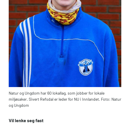
Natur og Ungdom har 60 lokallag, som jobber for lokale
miljøsaker. Sivert Refsdal er leder for NU i Innlandet. Foto: Natur
og Ungdom
Vil lenke seg fast