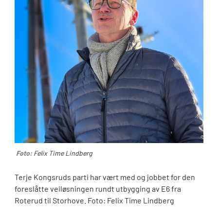
Foto:
Felix Time Lindberg
Terje Kongsruds parti har vært med og jobbet for den
foreslåtte veiløsningen rundt utbygging av E6 fra
Roterud til Storhove. Foto: Felix Time Lindberg