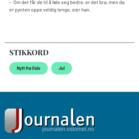
– Om det får de til å føle seg bedre, er det bra, men da
er pynten oppe veldig lenge, sier han.
STIKKORD
Nytt fra Oslo
Jul