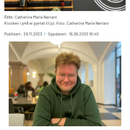
Foto:
Catherine Marie Nerrant
Kiosken i p48 er pyntet til jul. Foto: Catherine Marie Nerrant
Publisert:
29.11.2023
/
Oppdatert:
16.06.2025 16:40