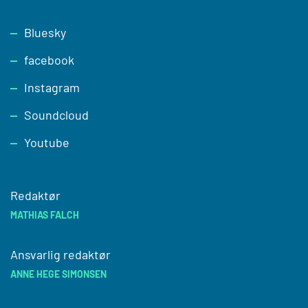
Footer
Bluesky
facebook
Instagram
Soundcloud
Youtube
Redaktør
MATHIAS FALCH
Ansvarlig redaktør
ANNE HEGE SIMONSEN