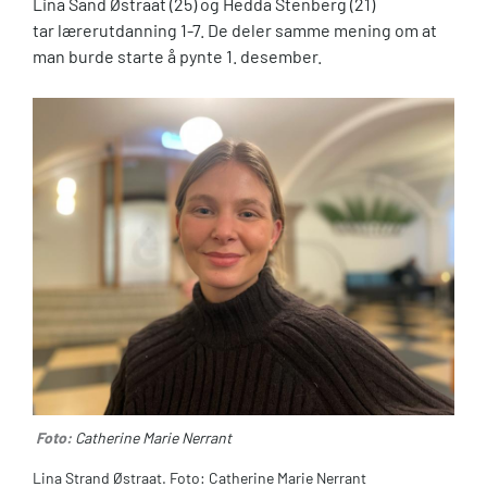
Lina Sand Østraat (25) og Hedda Stenberg (21)
tar lærerutdanning 1-7. De deler samme mening om at
man burde starte å pynte 1. desember.
Foto:
Catherine Marie Nerrant
Lina Strand Østraat. Foto: Catherine Marie Nerrant