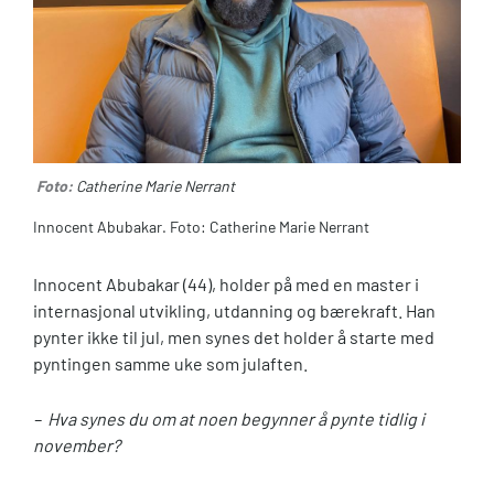
Foto:
Catherine Marie Nerrant
Innocent Abubakar. Foto: Catherine Marie Nerrant
Innocent Abubakar (44), holder på med en master i
internasjonal utvikling, utdanning og bærekraft. Han
pynter ikke til jul, men synes det holder å starte med
pyntingen samme uke som julaften.
– Hva synes du om at noen begynner å pynte tidlig i
november?