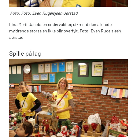
Foto:
Foto: Even Rugelsjøen Jørstad
Lina Merit Jacobsen er dørvakt og sikrer at den allerede
myldrende storsalen ikke blir overfylt. Foto: Even Rugelsjøen
Jørstad
Spille på lag