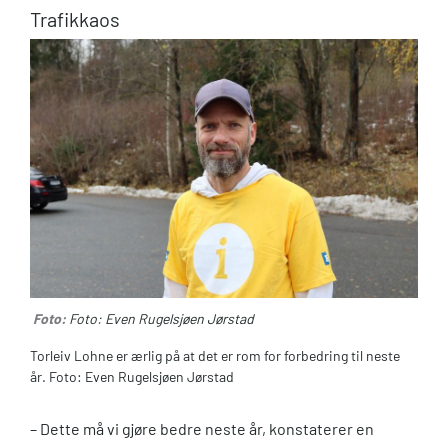
Trafikkaos
Foto:
Foto: Even Rugelsjøen Jørstad
Torleiv Lohne er ærlig på at det er rom for forbedring til neste
år. Foto: Even Rugelsjøen Jørstad
– Dette må vi gjøre bedre neste år, konstaterer en