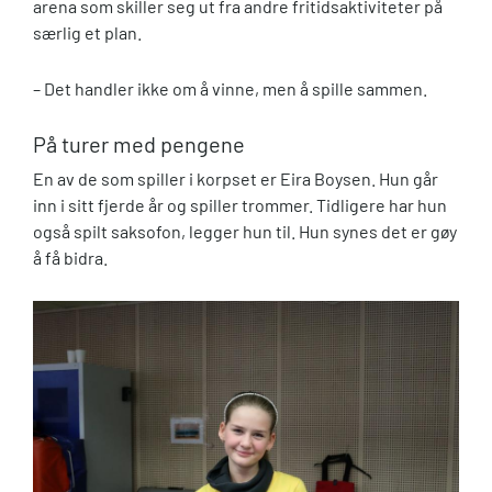
arena som skiller seg ut fra andre fritidsaktiviteter på
særlig et plan.
– Det handler ikke om å vinne, men å spille sammen.
På turer med pengene
En av de som spiller i korpset er Eira Boysen. Hun går
inn i sitt fjerde år og spiller trommer. Tidligere har hun
også spilt saksofon, legger hun til. Hun synes det er gøy
å få bidra.