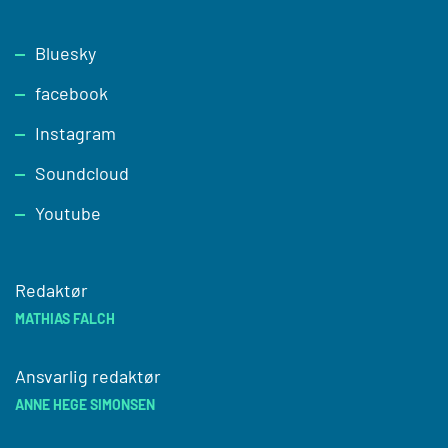
Footer
Bluesky
facebook
Instagram
Soundcloud
Youtube
Redaktør
MATHIAS FALCH
Ansvarlig redaktør
ANNE HEGE SIMONSEN