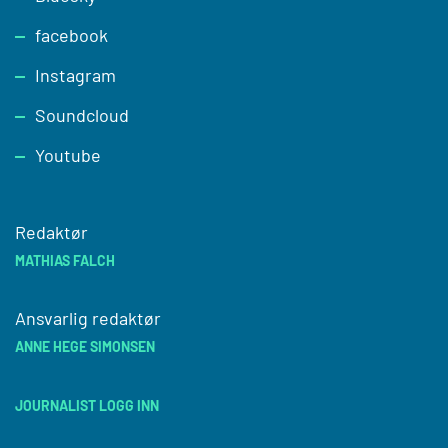
facebook
Instagram
Soundcloud
Youtube
Redaktør
MATHIAS FALCH
Ansvarlig redaktør
ANNE HEGE SIMONSEN
JOURNALIST LOGG INN