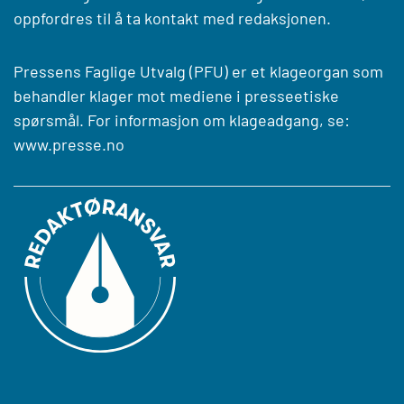
oppfordres til å ta kontakt med redaksjonen.
Pressens Faglige Utvalg (PFU) er et klageorgan som
behandler klager mot mediene i presseetiske
spørsmål. For informasjon om klageadgang, se:
www.presse.no