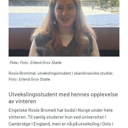
Foto:
Foto: Erlend Grov Statle
Rosie Brommel, utvekslingsstudent i skandinaviske studier.
Foto: Erlend Grov Statle
Utvekslingsstudent med hennes opplevelse
av vinteren
Engelske Rosie Bromell har bodd i Norge under hele
vinteren. Til vanlig studerer hun ved universitet i
Cambridge i England, men er nå på utveksling i Oslo i