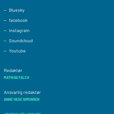
Footer
Bluesky
facebook
Instagram
Soundcloud
Youtube
Redaktør
MATHIAS FALCH
Ansvarlig redaktør
ANNE HEGE SIMONSEN