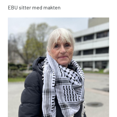
EBU sitter med makten