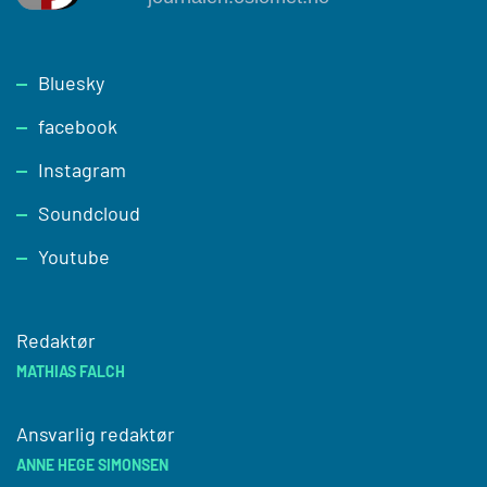
Footer
Bluesky
facebook
Instagram
Soundcloud
Youtube
Redaktør
MATHIAS FALCH
Ansvarlig redaktør
ANNE HEGE SIMONSEN