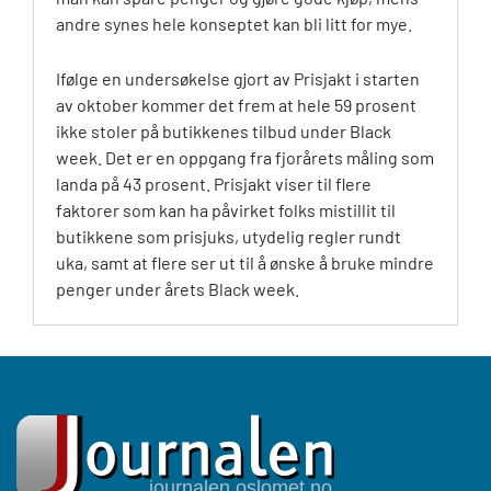
andre synes hele konseptet kan bli litt for mye.
Ifølge en undersøkelse gjort av Prisjakt i starten
av oktober kommer det frem at hele 59 prosent
ikke stoler på butikkenes tilbud under Black
week. Det er en oppgang fra fjorårets måling som
landa på 43 prosent. Prisjakt viser til flere
faktorer som kan ha påvirket folks mistillit til
butikkene som prisjuks, utydelig regler rundt
uka, samt at flere ser ut til å ønske å bruke mindre
penger under årets Black week.