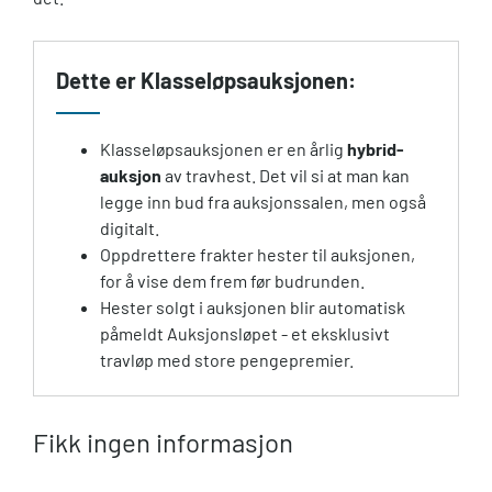
Dette er Klasseløpsauksjonen:
Klasseløpsauksjonen er en årlig
hybrid-
auksjon
av travhest. Det vil si at man kan
legge inn bud fra auksjonssalen, men også
digitalt.
Oppdrettere frakter hester til auksjonen,
for å vise dem frem før budrunden.
Hester solgt i auksjonen blir automatisk
påmeldt Auksjonsløpet - et eksklusivt
travløp med store pengepremier.
Fikk ingen informasjon