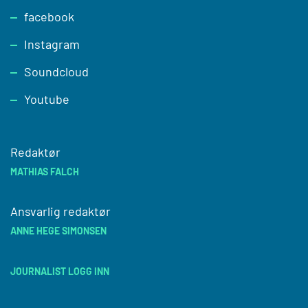
facebook
Instagram
Soundcloud
Youtube
Redaktør
MATHIAS FALCH
Ansvarlig redaktør
ANNE HEGE SIMONSEN
JOURNALIST LOGG INN