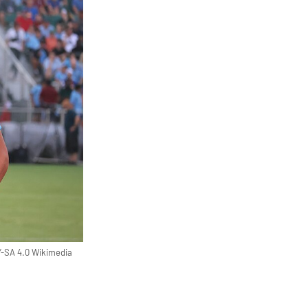
BY-SA 4.0 Wikimedia