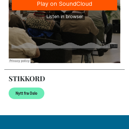
STIKKORD
Nytt fra Oslo