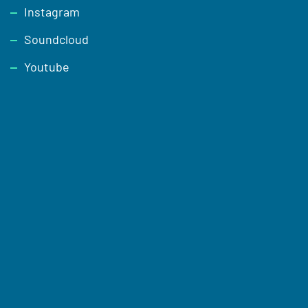
Instagram
Soundcloud
Youtube