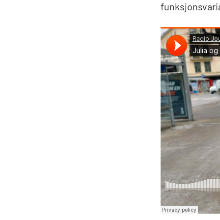
funksjonsvari