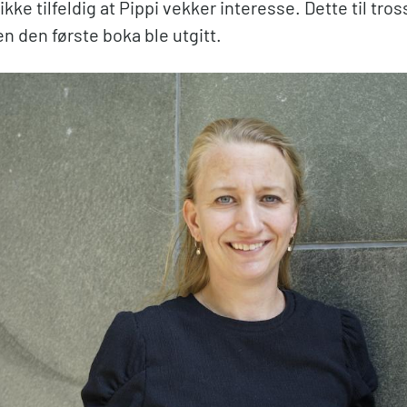
ikke tilfeldig at Pippi vekker interesse. Dette til tross
en den første boka ble utgitt.