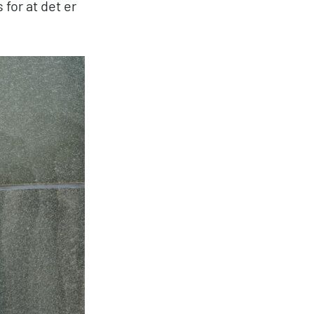
 for at det er