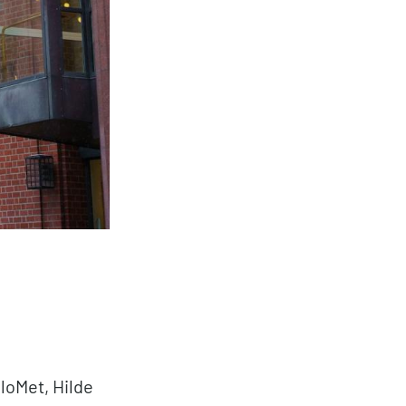
loMet, Hilde