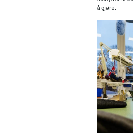
å gjøre.