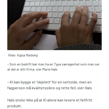
Foto:
Kajsa Marberg
– Som en bedrift bør man ha en Type særegenhet som man ser
at det er ditt firma, sier Marie Hals
– KI kan bygge et “skjelett” for en nettside, men en
fagperson må kvalitetssikre og rette feil, sier Hals
Hals stoler ikke på at KI alene kan levere et feilfritt
produkt.