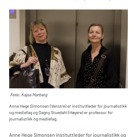
Foto:
Kajsa Marberg
Anne Hege Simonsen (Venstre) er instituttleder for journalistikk
og mediefag og Dagny Stuedahl (Høyere) er professor for
journalistikk og mediefag.
Anne Hege Simonsen instituttleder for journalistikk og