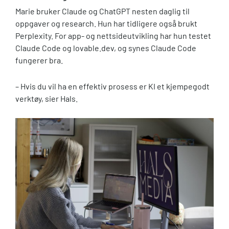
Marie bruker Claude og ChatGPT nesten daglig til
oppgaver og research. Hun har tidligere også brukt
Perplexity. For app- og nettsideutvikling har hun testet
Claude Code og lovable.dev, og synes Claude Code
fungerer bra.
– Hvis du vil ha en effektiv prosess er KI et kjempegodt
verktøy, sier Hals.