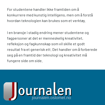
For studentene handler ikke framtiden om å
konkurrere med kunstig intelligens, men om å forstå
hvordan teknologien kan brukes som et verktøy.
I en bransje i stadig endring mener studentene og
fagpersoner at det er menneskelig kreativitet,
refleksjon og fagkunnskap som vil skille et godt
resultat fra et generisk ett. Det handler om å forberede
seg på en framtid der teknologi og kreativitet må
fungere side om side.