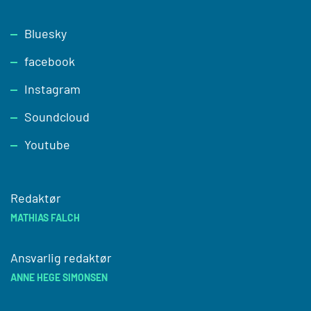
Footer
Bluesky
facebook
Instagram
Soundcloud
Youtube
Redaktør
MATHIAS FALCH
Ansvarlig redaktør
ANNE HEGE SIMONSEN