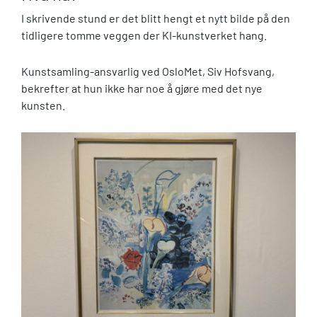
I skrivende stund er det blitt hengt et nytt bilde på den
tidligere tomme veggen der KI-kunstverket hang.
Kunstsamling-ansvarlig ved OsloMet, Siv Hofsvang,
bekrefter at hun ikke har noe å gjøre med det nye
kunsten.