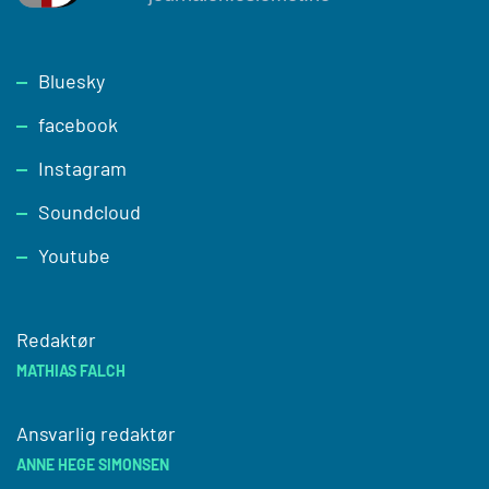
Footer
Bluesky
facebook
Instagram
Soundcloud
Youtube
Redaktør
MATHIAS FALCH
Ansvarlig redaktør
ANNE HEGE SIMONSEN