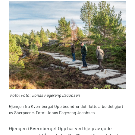
Foto:
Foto: Jonas Fagereng Jacobsen
Gjengen fra Kvernberget Opp beundrer det flotte arbeidet gjort
av Sherpaene. Foto: Jonas Fagereng Jacobsen
Gjengen i Kvernberget Opp har ved hjelp av gode