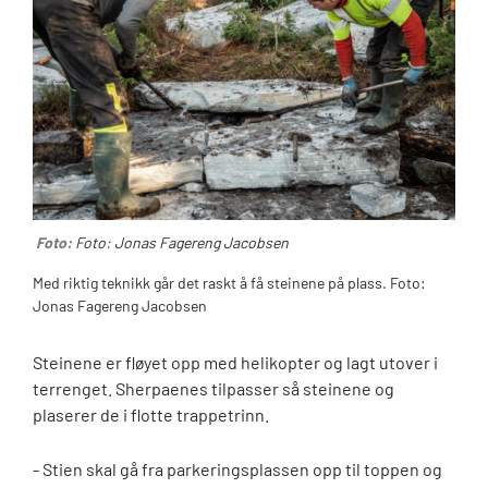
Foto:
Foto: Jonas Fagereng Jacobsen
Med riktig teknikk går det raskt å få steinene på plass. Foto:
Jonas Fagereng Jacobsen
Steinene er fløyet opp med helikopter og lagt utover i
terrenget. Sherpaenes tilpasser så steinene og
plaserer de i flotte trappetrinn.
- Stien skal gå fra parkeringsplassen opp til toppen og