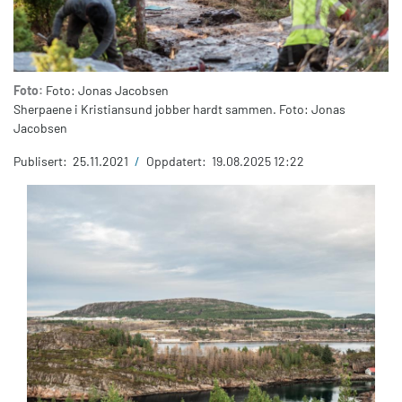
Foto:
Foto: Jonas Jacobsen
Sherpaene i Kristiansund jobber hardt sammen. Foto: Jonas
Jacobsen
Publisert:
25.11.2021
/
Oppdatert:
19.08.2025 12:22