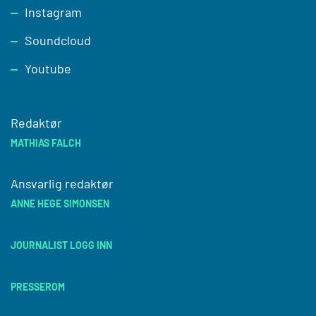
Instagram
Soundcloud
Youtube
Redaktør
MATHIAS FALCH
Ansvarlig redaktør
ANNE HEGE SIMONSEN
JOURNALIST LOGG INN
PRESSEROM