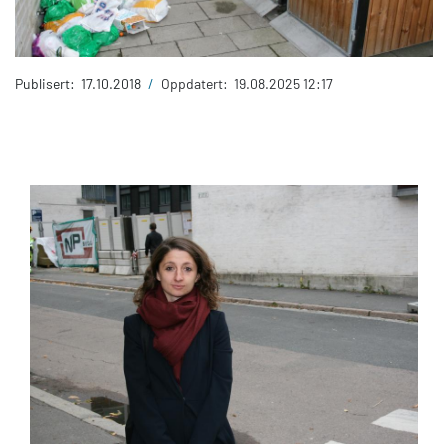
Publisert:
17.10.2018
/
Oppdatert:
19.08.2025 12:17