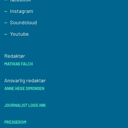
Instagram
Soundcloud
Youtube
Redaktør
MATHIAS FALCH
Ansvarlig redaktør
ANNE HEGE SIMONSEN
JOURNALIST LOGG INN
PRESSEROM